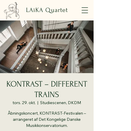
LAiKA Quartet
KONTRAST – DIFFERENT
TRAINS
tors. 29. okt.
  |  
Studiescenen, DKDM
Åbningskoncert, KONTRAST-Festivalen –
arrangeret af Det Kongelige Danske
Musikkonservatorium.